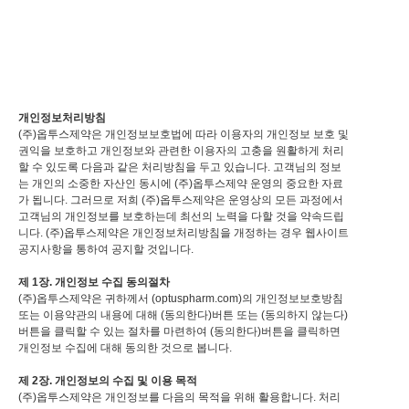
개인정보처리방침
(주)옵투스제약은 개인정보보호법에 따라 이용자의 개인정보 보호 및
권익을 보호하고 개인정보와 관련한 이용자의 고충을 원활하게 처리
할 수 있도록 다음과 같은 처리방침을 두고 있습니다. 고객님의 정보
는 개인의 소중한 자산인 동시에 (주)옵투스제약 운영의 중요한 자료
가 됩니다. 그러므로 저희 (주)옵투스제약은 운영상의 모든 과정에서
고객님의 개인정보를 보호하는데 최선의 노력을 다할 것을 약속드립
니다. (주)옵투스제약은 개인정보처리방침을 개정하는 경우 웹사이트
공지사항을 통하여 공지할 것입니다.
제 1장. 개인정보 수집 동의절차
(주)옵투스제약은 귀하께서 (optuspharm.com)의 개인정보보호방침
또는 이용약관의 내용에 대해 (동의한다)버튼 또는 (동의하지 않는다)
버튼을 클릭할 수 있는 절차를 마련하여 (동의한다)버튼을 클릭하면
개인정보 수집에 대해 동의한 것으로 봅니다.
제 2장. 개인정보의 수집 및 이용 목적
(주)옵투스제약은 개인정보를 다음의 목적을 위해 활용합니다. 처리