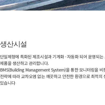
생산시설
단일제형에 특화된 제조시설과 기계화 · 자동화 되어 운영되는
제품을 생산하고 관리합니다.
BMS(Building Management System)을 통한 모니터링
전략에 따라 교차오염 없는 깨끗하고 안전한 환경으로 최적의 
있습니다