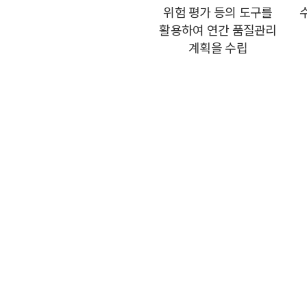
위험 평가 등의 도구를
활용하여
연간 품질관리
계획을 수립