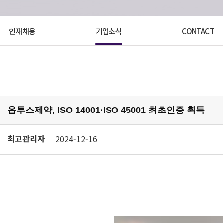
인재채용
기업소식
CONTACT
옵투스제약, ISO 14001·ISO 45001 최초인증 획득
최고관리자
2024-12-16